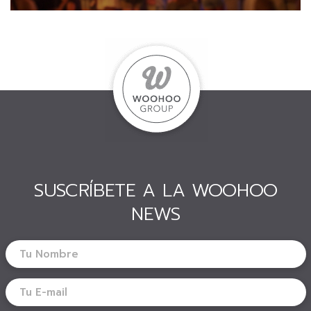
SUSCRÍBETE A LA WOOHOO
NEWS