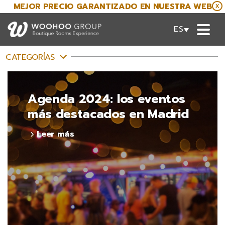
MEJOR PRECIO GARANTIZADO EN NUESTRA WEB
X
ESPAÑOL
CATEGORÍAS
Agenda 2024: los eventos
más destacados en Madrid
Leer más