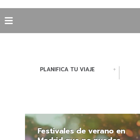
PLANIFICA TU VIAJE
Festivales de verano en