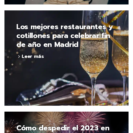
Los mejores restaurantes y
cotillones para celebrar fin
de año en Madrid
Leer más
Cómo despedir el 2023 en