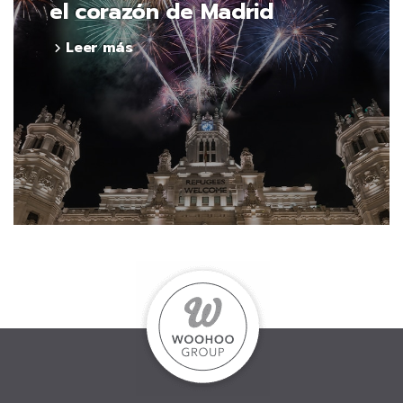
el corazón de Madrid
Leer más