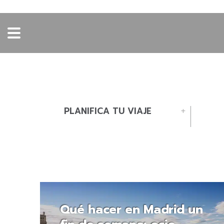
PLANIFICA TU VIAJE
Qué hacer en Madrid un