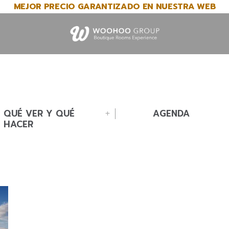
MEJOR PRECIO GARANTIZADO EN NUESTRA WEB
QUÉ VER Y QUÉ
AGENDA
HACER