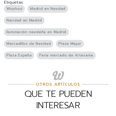
Etiquetas:
Woohoo
Madrid en Navidad
Navidad en Madrid
Iluminación navideña en Madrid
Mercadillos de Navidad
Plaza Mayor
Plaza España
Feria mercado de Artesanía
OTROS ARTÍCULOS
QUE TE PUEDEN
INTERESAR