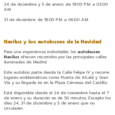
24 de diciembre y 5 de enero: de 18:00 P.M. a 03:00
A.M.
31 de diciembre: de 18:00 P.M. a 06:00 A.M.
Naviluz y los autobuses de la Navidad
Para una experiencia inolvidable, los
autobuses
Naviluz
ofrecen recorridos por las principales calles
iluminadas de Madrid.
Este autobús parte desde la Calle Felipe IV y recorre
lugares emblemáticos como Puerta de Alcalá y Gran
Vía y su llegada es en la Plaza Cánovas del Castillo.
Está disponible desde el 24 de noviembre hasta el 7
de enero y su duración es de 50 minutos. Excepto los
días 24, 31 de diciembre y 5 de enero que no
circularán.