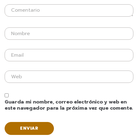
Guarda mi nombre, correo electrónico y web en
este navegador para la próxima vez que comente.