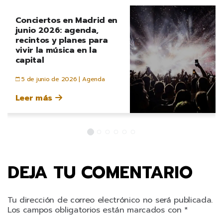
Conciertos en Madrid en
junio 2026: agenda,
recintos y planes para
vivir la música en la
capital
5 de junio de 2026 |
Agenda
Leer más
DEJA TU COMENTARIO
Tu dirección de correo electrónico no será publicada.
Los campos obligatorios están marcados con
*