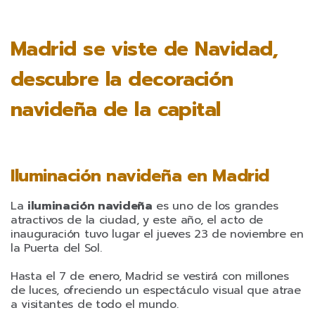
Madrid se viste de Navidad,
descubre la decoración
navideña de la capital
Iluminación navideña en Madrid
La
iluminación navideña
es uno de los grandes
atractivos de la ciudad, y este año, el acto de
inauguración tuvo lugar el jueves 23 de noviembre en
la Puerta del Sol.
Hasta el 7 de enero, Madrid se vestirá con millones
de luces, ofreciendo un espectáculo visual que atrae
a visitantes de todo el mundo.