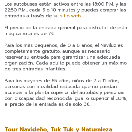
Los autobuses están activos entre las 18:00 P.M. y las
22:50 P.M., cada 5 o 10 minutos y puedes comprar las
entradas a través de su
sitio web
.
El precio de la entrada general para disfrutar de esta
mágica ruta es de 7€.
Para los más pequeños, de 0 a 6 años, el Naviluz es
completamente gratuito, aunque es necesario
reservar su entrada para garantizar una adecuada
organización. Cada adulto puede obtener un máximo
de tres entradas infantiles.
Para los mayores de 65 años, niños de 7 a 11 años,
personas con movilidad reducida que no puedan
acceder a la planta superior del autobús y personas
con discapacidad reconocida igual o superior al 33%,
el precio de la entrada es de solo 3€.
Tour Navideño, Tuk Tuk y Naturaleza