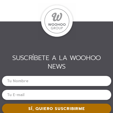
SUSCRÍBETE A LA WOOHOO
NEWS