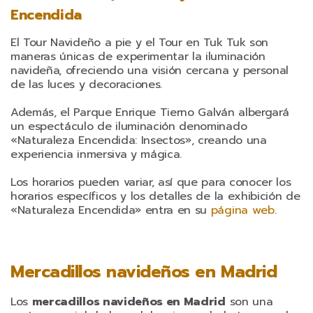
Encendida
El Tour Navideño a pie y el Tour en Tuk Tuk son
maneras únicas de experimentar la iluminación
navideña, ofreciendo una visión cercana y personal
de las luces y decoraciones.
Además, el Parque Enrique Tierno Galván albergará
un espectáculo de iluminación denominado
«Naturaleza Encendida: Insectos», creando una
experiencia inmersiva y mágica.
Los horarios pueden variar, así que para conocer los
horarios específicos y los detalles de la exhibición de
«Naturaleza Encendida» entra en su
página web
.
Mercadillos navideños en Madrid
Los
mercadillos navideños en Madrid
son una